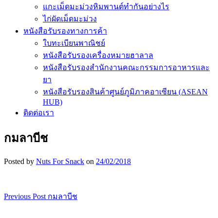
แกะเม็ดมะม่วงหิมพานต์ทำกันอย่างไร
ไก่ผัดเม็ดมะม่วง
หนังสือรับรองทางการค้า
ใบทะเบียนพาณิชย์
หนังสือรับรองเครื่องหมายฮาลาล
หนังสือรับรองสำนักงานคณะกรรมการอาหารและ
ยา
หนังสือรับรองสินค้าศูนย์ภูมิภาคอาเซียน (ASEAN
HUB)
ติดต่อเรา
กมลาบีช
Posted by
Nuts For Snack
on
24/02/2018
Previous Post
กมลาบีช
เมนู