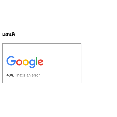
แผนที่