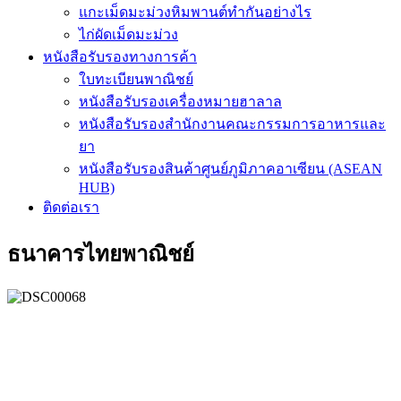
แกะเม็ดมะม่วงหิมพานต์ทำกันอย่างไร
ไก่ผัดเม็ดมะม่วง
หนังสือรับรองทางการค้า
ใบทะเบียนพาณิชย์
หนังสือรับรองเครื่องหมายฮาลาล
หนังสือรับรองสำนักงานคณะกรรมการอาหารและ
ยา
หนังสือรับรองสินค้าศูนย์ภูมิภาคอาเซียน (ASEAN
HUB)
ติดต่อเรา
ธนาคารไทยพาณิชย์