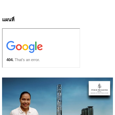
แผนที่