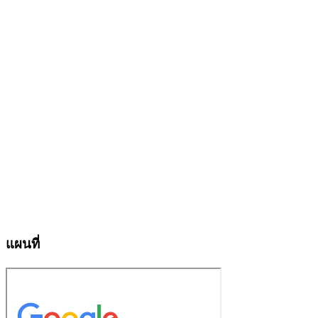
แผนที่