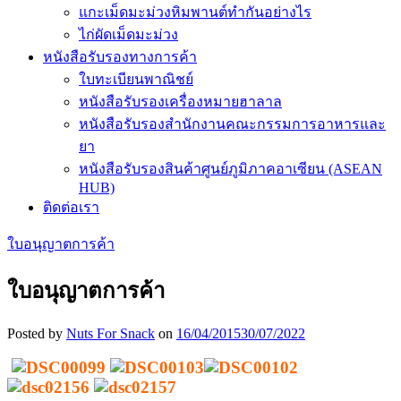
แกะเม็ดมะม่วงหิมพานต์ทำกันอย่างไร
ไก่ผัดเม็ดมะม่วง
หนังสือรับรองทางการค้า
ใบทะเบียนพาณิชย์
หนังสือรับรองเครื่องหมายฮาลาล
หนังสือรับรองสำนักงานคณะกรรมการอาหารและ
ยา
หนังสือรับรองสินค้าศูนย์ภูมิภาคอาเซียน (ASEAN
HUB)
ติดต่อเรา
ใบอนุญาตการค้า
ใบอนุญาตการค้า
Posted by
Nuts For Snack
on
16/04/2015
30/07/2022