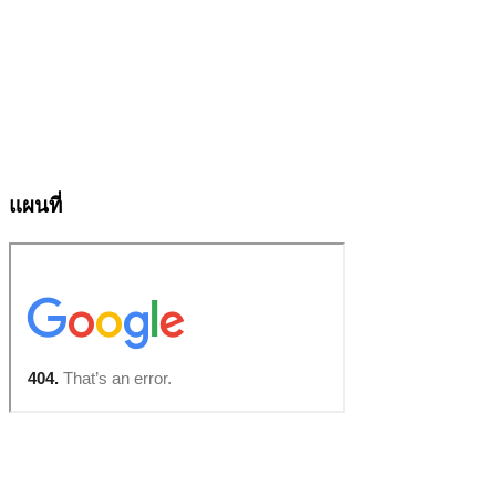
แผนที่