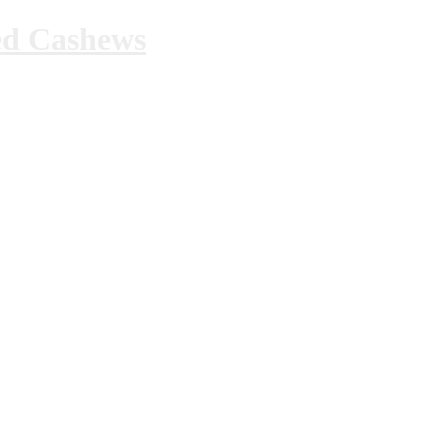
ed Cashews