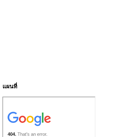
แผนที่