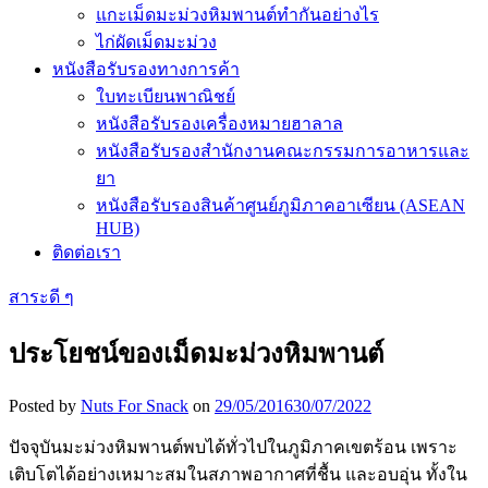
แกะเม็ดมะม่วงหิมพานต์ทำกันอย่างไร
ไก่ผัดเม็ดมะม่วง
หนังสือรับรองทางการค้า
ใบทะเบียนพาณิชย์
หนังสือรับรองเครื่องหมายฮาลาล
หนังสือรับรองสำนักงานคณะกรรมการอาหารและ
ยา
หนังสือรับรองสินค้าศูนย์ภูมิภาคอาเซียน (ASEAN
HUB)
ติดต่อเรา
สาระดี ๆ
ประโยชน์ของเม็ดมะม่วงหิมพานต์
Posted by
Nuts For Snack
on
29/05/2016
30/07/2022
ปัจจุบันมะม่วงหิมพานต์พบได้ทั่วไปในภูมิภาคเขตร้อน เพราะ
เติบโตได้อย่างเหมาะสมในสภาพอากาศที่ชื้น และอบอุ่น ทั้งใน