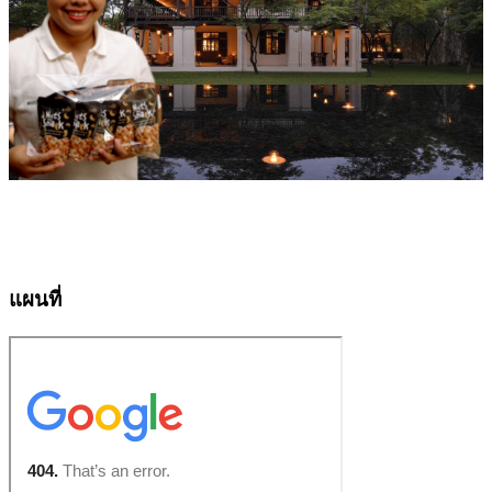
แผนที่