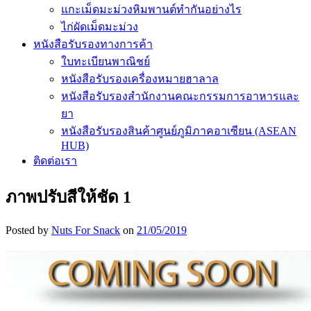
แกะเม็ดมะม่วงหิมพานต์ทำกันอย่างไร
ไก่ผัดเม็ดมะม่วง
หนังสือรับรองทางการค้า
ใบทะเบียนพาณิชย์
หนังสือรับรองเครื่องหมายฮาลาล
หนังสือรับรองสำนักงานคณะกรรมการอาหารและ
ยา
หนังสือรับรองสินค้าศูนย์ภูมิภาคอาเซียน (ASEAN
HUB)
ติดต่อเรา
ภาพปรับสีให้ชัด 1
Posted by
Nuts For Snack
on
21/05/2019