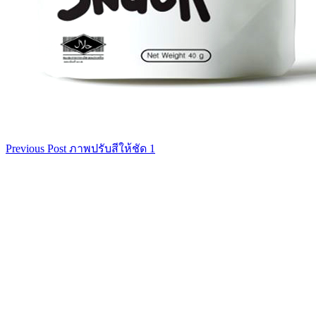
Previous Post
ภาพปรับสีให้ชัด 1
เมนู
นำทาง
เรื่อง