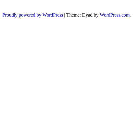
Proudly powered by WordPress
|
Theme: Dyad by
WordPress.com
.