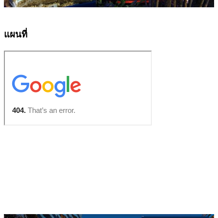
แผนที่