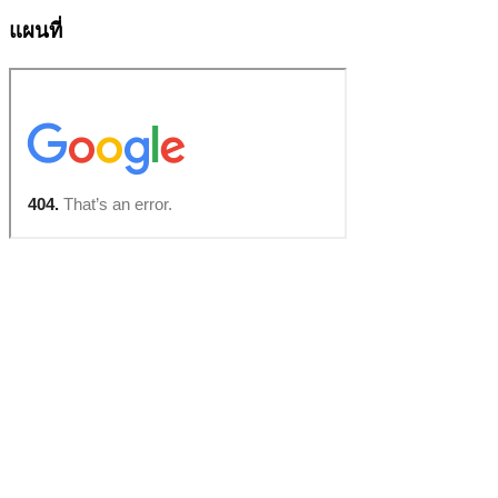
แผนที่