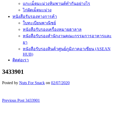
แกะเม็ดมะม่วงหิมพานต์ทำกันอย่างไร
ไก่ผัดเม็ดมะม่วง
หนังสือรับรองทางการค้า
ใบทะเบียนพาณิชย์
หนังสือรับรองเครื่องหมายฮาลาล
หนังสือรับรองสำนักงานคณะกรรมการอาหารและ
ยา
หนังสือรับรองสินค้าศูนย์ภูมิภาคอาเซียน (ASEAN
HUB)
ติดต่อเรา
3433901
Posted by
Nuts For Snack
on
02/07/2020
Previous Post
3433901
เมนู
นำทาง