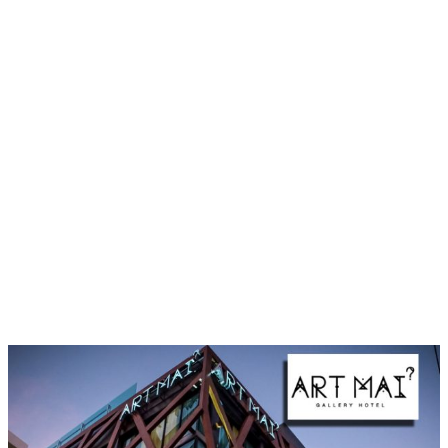
เรื่อง