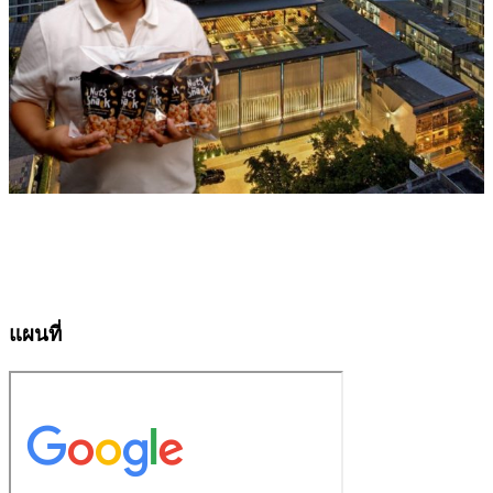
แผนที่