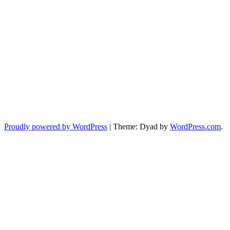
Proudly powered by WordPress
|
Theme: Dyad by
WordPress.com
.