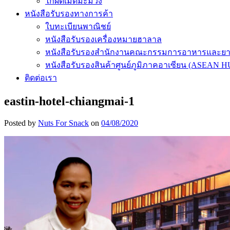
ไก่ผัดเม็ดมะม่วง
หนังสือรับรองทางการค้า
ใบทะเบียนพาณิชย์
หนังสือรับรองเครื่องหมายฮาลาล
หนังสือรับรองสำนักงานคณะกรรมการอาหารและย
หนังสือรับรองสินค้าศูนย์ภูมิภาคอาเซียน (ASEAN 
ติดต่อเรา
eastin-hotel-chiangmai-1
Posted by
Nuts For Snack
on
04/08/2020