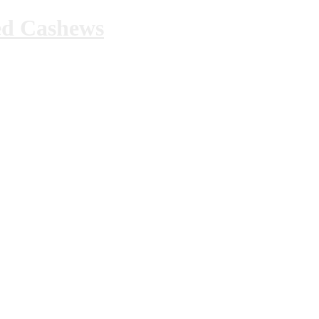
ed Cashews