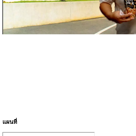
แผนที่