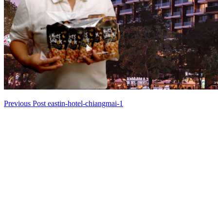
Previous Post
eastin-hotel-chiangmai-1
เมนู
นำทาง
เรื่อง