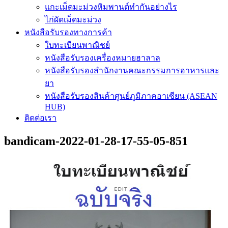
แกะเม็ดมะม่วงหิมพานต์ทำกันอย่างไร
ไก่ผัดเม็ดมะม่วง
หนังสือรับรองทางการค้า
ใบทะเบียนพาณิชย์
หนังสือรับรองเครื่องหมายฮาลาล
หนังสือรับรองสำนักงานคณะกรรมการอาหารและ
ยา
หนังสือรับรองสินค้าศูนย์ภูมิภาคอาเซียน (ASEAN
HUB)
ติดต่อเรา
bandicam-2022-01-28-17-55-05-851