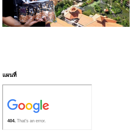
แผนที่