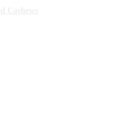
ed Cashews