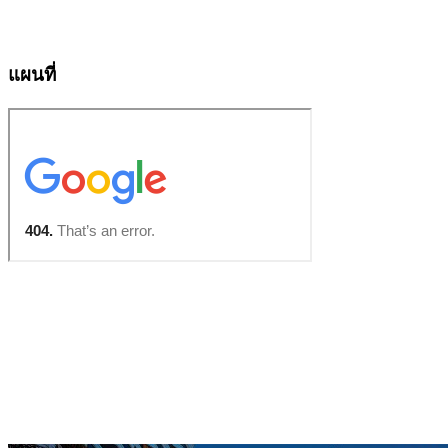
แผนที่