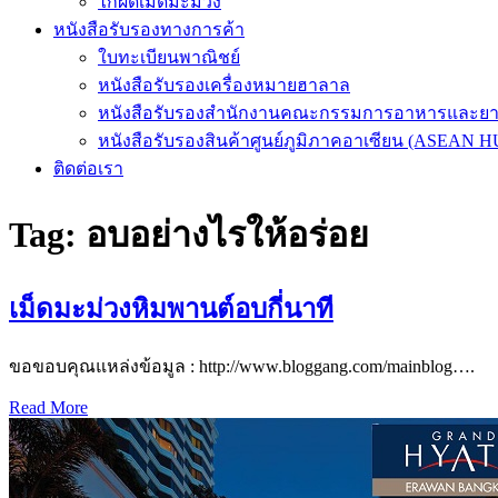
ไก่ผัดเม็ดมะม่วง
หนังสือรับรองทางการค้า
ใบทะเบียนพาณิชย์
หนังสือรับรองเครื่องหมายฮาลาล
หนังสือรับรองสำนักงานคณะกรรมการอาหารและย
หนังสือรับรองสินค้าศูนย์ภูมิภาคอาเซียน (ASEAN 
ติดต่อเรา
Tag:
อบอย่างไรให้อร่อย
เม็ดมะม่วงหิมพานต์อบกี่นาที
ขอขอบคุณแหล่งข้อมูล : http://www.bloggang.com/mainblog….
Read More