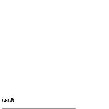
แผนที่