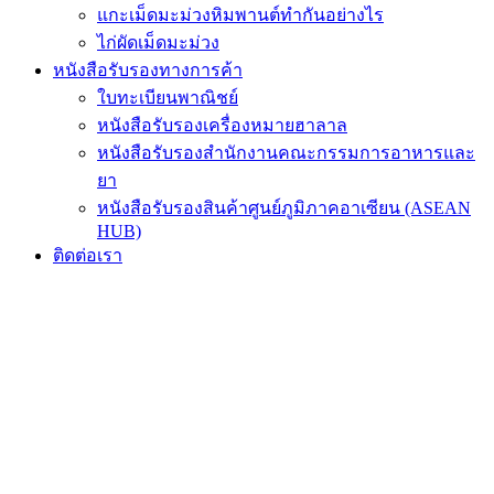
แกะเม็ดมะม่วงหิมพานต์ทำกันอย่างไร
ไก่ผัดเม็ดมะม่วง
หนังสือรับรองทางการค้า
ใบทะเบียนพาณิชย์
หนังสือรับรองเครื่องหมายฮาลาล
หนังสือรับรองสำนักงานคณะกรรมการอาหารและ
ยา
หนังสือรับรองสินค้าศูนย์ภูมิภาคอาเซียน (ASEAN
HUB)
ติดต่อเรา