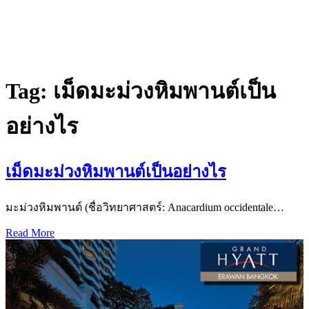
Tag:
เม็ดมะม่วงหิมพานต์เป็น
อย่างไร
เม็ดมะม่วงหิมพานต์เป็นอย่างไร
มะม่วงหิมพานต์ (ชื่อวิทยาศาสตร์: Anacardium occidentale…
Read More