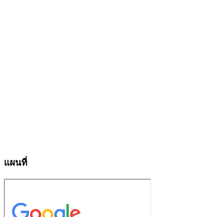
แผนที่