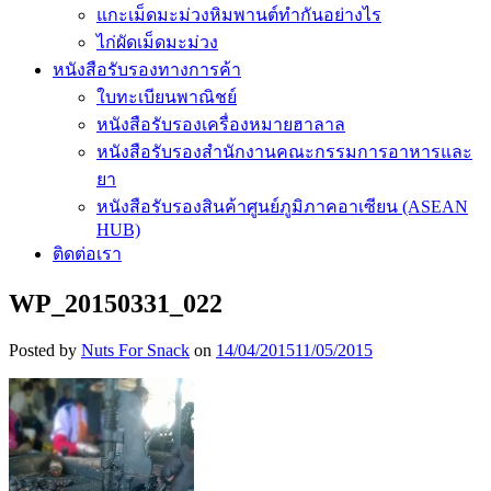
แกะเม็ดมะม่วงหิมพานต์ทำกันอย่างไร
ไก่ผัดเม็ดมะม่วง
หนังสือรับรองทางการค้า
ใบทะเบียนพาณิชย์
หนังสือรับรองเครื่องหมายฮาลาล
หนังสือรับรองสำนักงานคณะกรรมการอาหารและ
ยา
หนังสือรับรองสินค้าศูนย์ภูมิภาคอาเซียน (ASEAN
HUB)
ติดต่อเรา
WP_20150331_022
Posted by
Nuts For Snack
on
14/04/2015
11/05/2015