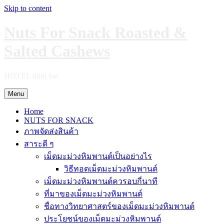
Skip to content
Nuts For Snack Roasted &
Salted Cashews
HOTEL mini bar
Menu
Home
NUTS FOR SNACK
ภาพจัดส่งสินค้า
สาระดี ๆ
เม็ดมะม่วงหิมพานต์เป็นอย่างไร
วิธีทอดเม็ดมะม่วงหิมพานต์
เม็ดมะม่วงหิมพานต์ควรอบกี่นาที
ที่มาของเม็ดมะม่วงหิมพานต์
ชื่อทางวิทยาศาสตร์ของเม็ดมะม่วงหิมพานต์
ประโยชน์ของเม็ดมะม่วงหิมพานต์