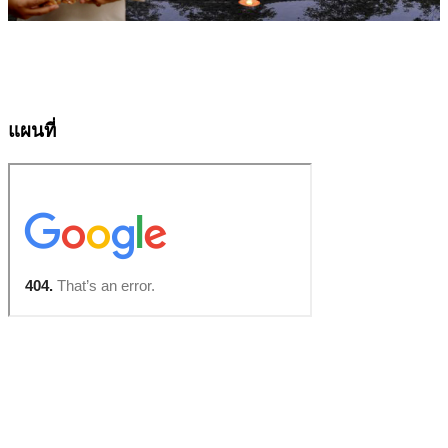
แผนที่