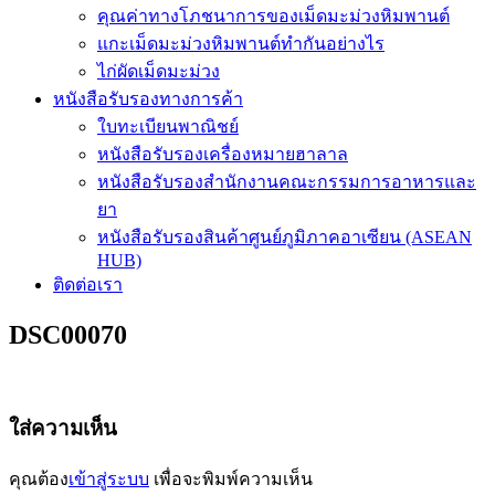
คุณค่าทางโภชนาการของเม็ดมะม่วงหิมพานต์
แกะเม็ดมะม่วงหิมพานต์ทำกันอย่างไร
ไก่ผัดเม็ดมะม่วง
หนังสือรับรองทางการค้า
ใบทะเบียนพาณิชย์
หนังสือรับรองเครื่องหมายฮาลาล
หนังสือรับรองสำนักงานคณะกรรมการอาหารและ
ยา
หนังสือรับรองสินค้าศูนย์ภูมิภาคอาเซียน (ASEAN
HUB)
ติดต่อเรา
DSC00070
ใส่ความเห็น
คุณต้อง
เข้าสู่ระบบ
เพื่อจะพิมพ์ความเห็น