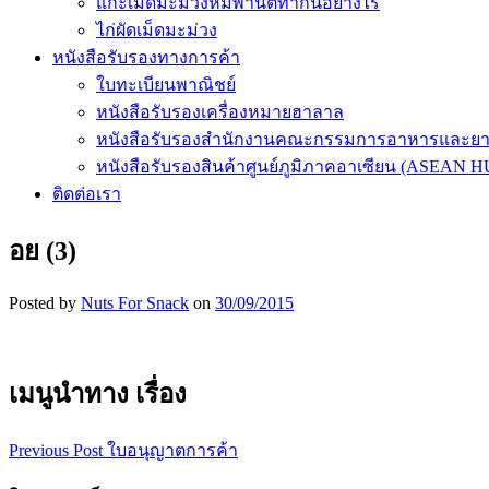
แกะเม็ดมะม่วงหิมพานต์ทำกันอย่างไร
ไก่ผัดเม็ดมะม่วง
หนังสือรับรองทางการค้า
ใบทะเบียนพาณิชย์
หนังสือรับรองเครื่องหมายฮาลาล
หนังสือรับรองสำนักงานคณะกรรมการอาหารและย
หนังสือรับรองสินค้าศูนย์ภูมิภาคอาเซียน (ASEAN 
ติดต่อเรา
อย (3)
Posted by
Nuts For Snack
on
30/09/2015
เมนูนำทาง เรื่อง
Previous Post
ใบอนุญาตการค้า