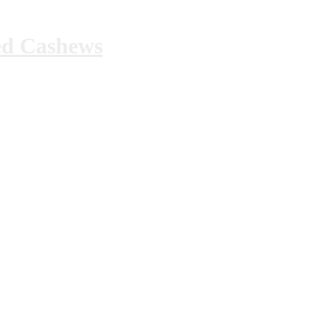
ed Cashews