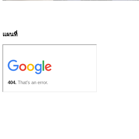
แผนที่