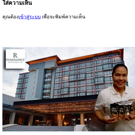
ใส่ความเห็น
คุณต้อง
เข้าสู่ระบบ
เพื่อจะพิมพ์ความเห็น