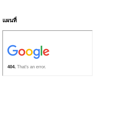
แผนที่