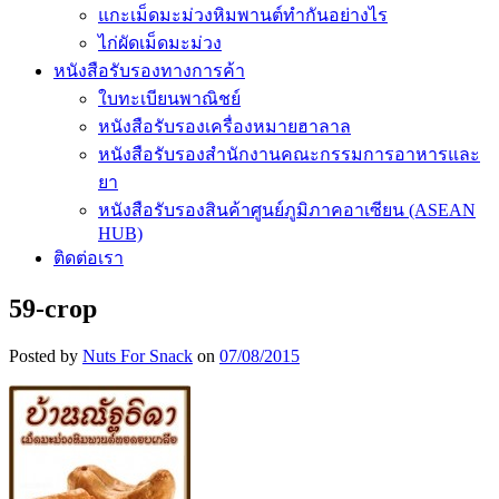
แกะเม็ดมะม่วงหิมพานต์ทำกันอย่างไร
ไก่ผัดเม็ดมะม่วง
หนังสือรับรองทางการค้า
ใบทะเบียนพาณิชย์
หนังสือรับรองเครื่องหมายฮาลาล
หนังสือรับรองสำนักงานคณะกรรมการอาหารและ
ยา
หนังสือรับรองสินค้าศูนย์ภูมิภาคอาเซียน (ASEAN
HUB)
ติดต่อเรา
59-crop
Posted by
Nuts For Snack
on
07/08/2015