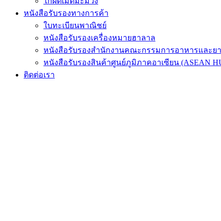
ไก่ผัดเม็ดมะม่วง
หนังสือรับรองทางการค้า
ใบทะเบียนพาณิชย์
หนังสือรับรองเครื่องหมายฮาลาล
หนังสือรับรองสำนักงานคณะกรรมการอาหารและย
หนังสือรับรองสินค้าศูนย์ภูมิภาคอาเซียน (ASEAN 
ติดต่อเรา