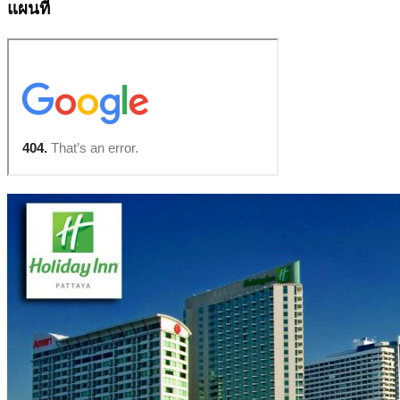
แผนที่