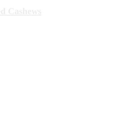
ed Cashews