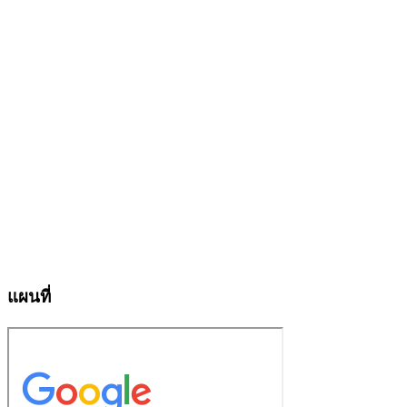
แผนที่