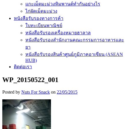
แกะเม็ดมะม่วงหิมพานต์ทำกันอย่างไร
ไก่ผัดเม็ดมะม่วง
หนังสือรับรองทางการค้า
ใบทะเบียนพาณิชย์
หนังสือรับรองเครื่องหมายฮาลาล
หนังสือรับรองสำนักงานคณะกรรมการอาหารและ
ยา
หนังสือรับรองสินค้าศูนย์ภูมิภาคอาเซียน (ASEAN
HUB)
ติดต่อเรา
WP_20150522_001
Posted by
Nuts For Snack
on
22/05/2015