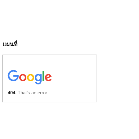
แผนที่