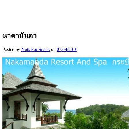
นาคามันดา
Posted by
Nuts For Snack
on
07/04/2016