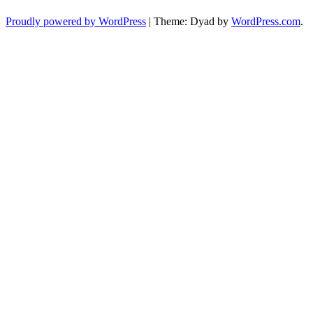
Proudly powered by WordPress
|
Theme: Dyad by
WordPress.com
.