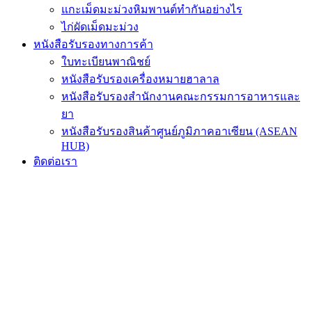
แกะเม็ดมะม่วงหิมพานต์ทำกันอย่างไร
ไก่ผัดเม็ดมะม่วง
หนังสือรับรองทางการค้า
ใบทะเบียนพาณิชย์
หนังสือรับรองเครื่องหมายฮาลาล
หนังสือรับรองสำนักงานคณะกรรมการอาหารและ
ยา
หนังสือรับรองสินค้าศูนย์ภูมิภาคอาเซียน (ASEAN
HUB)
ติดต่อเรา