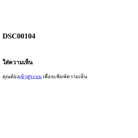
DSC00104
ใส่ความเห็น
คุณต้อง
เข้าสู่ระบบ
เพื่อจะพิมพ์ความเห็น