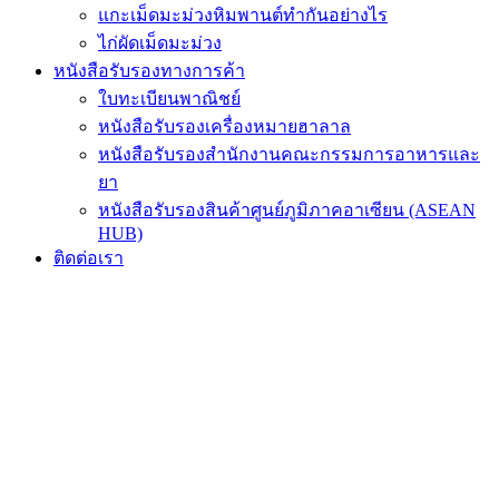
แกะเม็ดมะม่วงหิมพานต์ทำกันอย่างไร
ไก่ผัดเม็ดมะม่วง
หนังสือรับรองทางการค้า
ใบทะเบียนพาณิชย์
หนังสือรับรองเครื่องหมายฮาลาล
หนังสือรับรองสำนักงานคณะกรรมการอาหารและ
ยา
หนังสือรับรองสินค้าศูนย์ภูมิภาคอาเซียน (ASEAN
HUB)
ติดต่อเรา