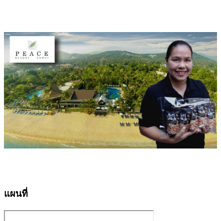
แผนที่