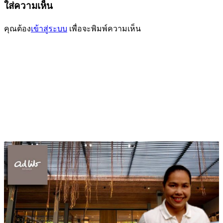
นำทาง
ใส่ความเห็น
เรื่อง
คุณต้อง
เข้าสู่ระบบ
เพื่อจะพิมพ์ความเห็น