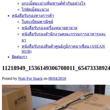
แกะเม็ดมะม่วงหิมพานต์ทำกันอย่างไร
ไก่ผัดเม็ดมะม่วง
หนังสือรับรองทางการค้า
ใบทะเบียนพาณิชย์
หนังสือรับรองเครื่องหมายฮาลาล
หนังสือรับรองสำนักงานคณะกรรมการอาหารและ
ยา
หนังสือรับรองสินค้าศูนย์ภูมิภาคอาเซียน (ASEAN
HUB)
ติดต่อเรา
11218949_1536149306708011_6547333892
Posted by
Nuts For Snack
on
08/04/2016