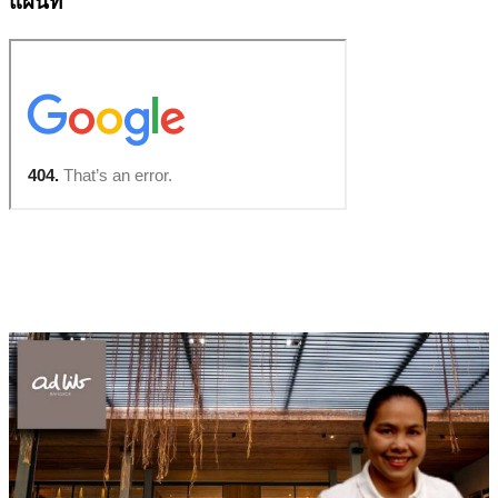
แผนที่