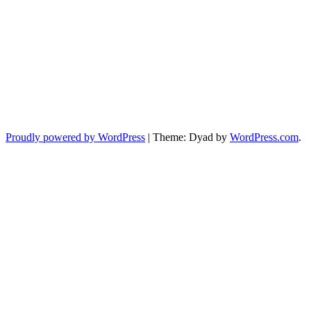
Proudly powered by WordPress
|
Theme: Dyad by
WordPress.com
.