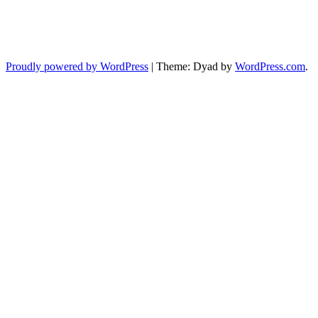
Proudly powered by WordPress
|
Theme: Dyad by
WordPress.com
.