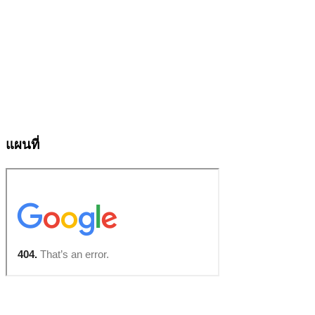
แผนที่