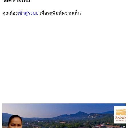
เรื่อง
คุณต้อง
เข้าสู่ระบบ
เพื่อจะพิมพ์ความเห็น