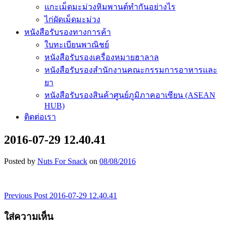
แกะเม็ดมะม่วงหิมพานต์ทำกันอย่างไร
ไก่ผัดเม็ดมะม่วง
หนังสือรับรองทางการค้า
ใบทะเบียนพาณิชย์
หนังสือรับรองเครื่องหมายฮาลาล
หนังสือรับรองสำนักงานคณะกรรมการอาหารและ
ยา
หนังสือรับรองสินค้าศูนย์ภูมิภาคอาเซียน (ASEAN
HUB)
ติดต่อเรา
2016-07-29 12.40.41
Posted by
Nuts For Snack
on
08/08/2016
Previous Post
2016-07-29 12.40.41
เมนู
ใส่ความเห็น
นำทาง