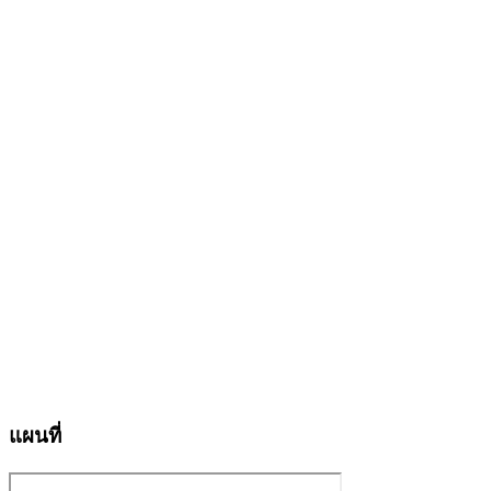
แผนที่