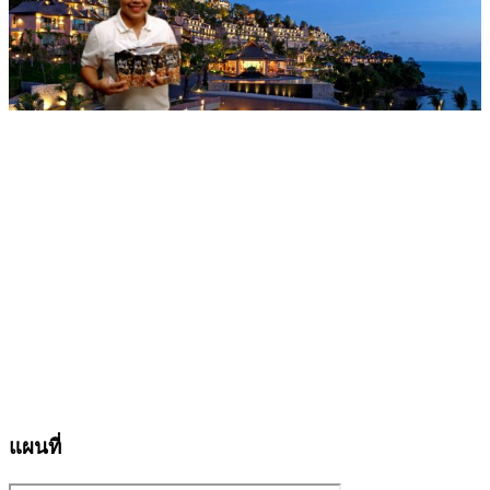
แผนที่