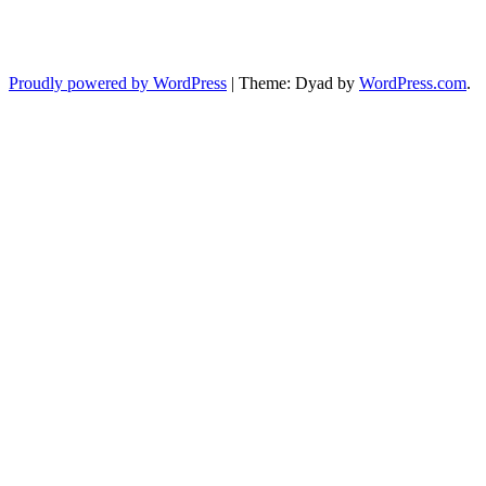
Proudly powered by WordPress
|
Theme: Dyad by
WordPress.com
.