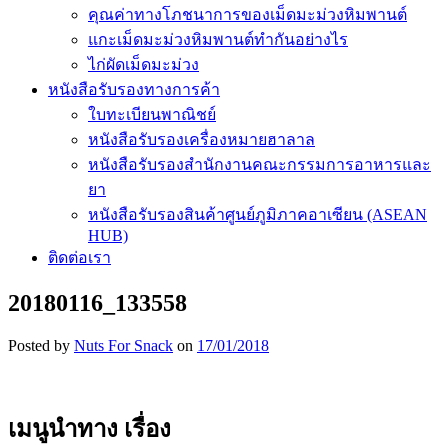
คุณค่าทางโภชนาการของเม็ดมะม่วงหิมพานต์
แกะเม็ดมะม่วงหิมพานต์ทำกันอย่างไร
ไก่ผัดเม็ดมะม่วง
หนังสือรับรองทางการค้า
ใบทะเบียนพาณิชย์
หนังสือรับรองเครื่องหมายฮาลาล
หนังสือรับรองสำนักงานคณะกรรมการอาหารและ
ยา
หนังสือรับรองสินค้าศูนย์ภูมิภาคอาเซียน (ASEAN
HUB)
ติดต่อเรา
20180116_133558
Posted by
Nuts For Snack
on
17/01/2018
เมนูนำทาง เรื่อง