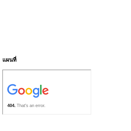
แผนที่