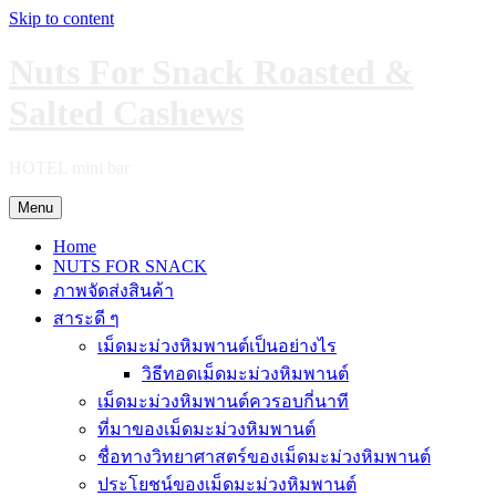
Skip to content
Nuts For Snack Roasted &
Salted Cashews
HOTEL mini bar
Menu
Home
NUTS FOR SNACK
ภาพจัดส่งสินค้า
สาระดี ๆ
เม็ดมะม่วงหิมพานต์เป็นอย่างไร
วิธีทอดเม็ดมะม่วงหิมพานต์
เม็ดมะม่วงหิมพานต์ควรอบกี่นาที
ที่มาของเม็ดมะม่วงหิมพานต์
ชื่อทางวิทยาศาสตร์ของเม็ดมะม่วงหิมพานต์
ประโยชน์ของเม็ดมะม่วงหิมพานต์