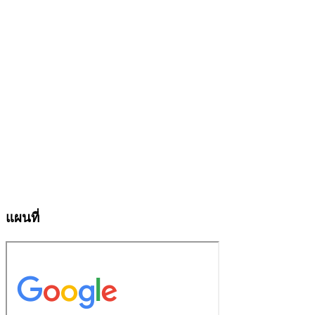
แผนที่