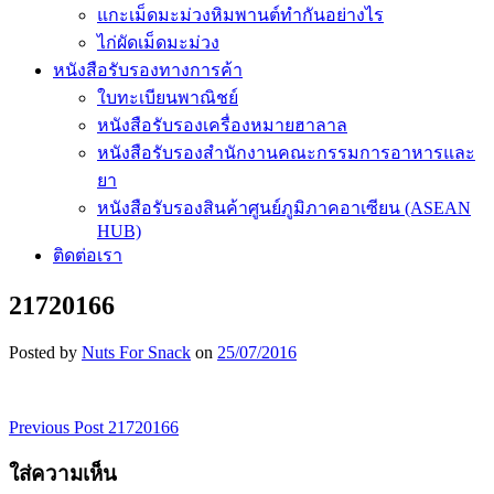
แกะเม็ดมะม่วงหิมพานต์ทำกันอย่างไร
ไก่ผัดเม็ดมะม่วง
หนังสือรับรองทางการค้า
ใบทะเบียนพาณิชย์
หนังสือรับรองเครื่องหมายฮาลาล
หนังสือรับรองสำนักงานคณะกรรมการอาหารและ
ยา
หนังสือรับรองสินค้าศูนย์ภูมิภาคอาเซียน (ASEAN
HUB)
ติดต่อเรา
21720166
Posted by
Nuts For Snack
on
25/07/2016
Previous Post
21720166
เมนู
ใส่ความเห็น
นำทาง