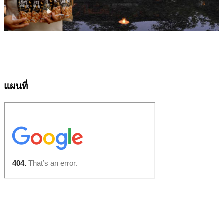
แผนที่