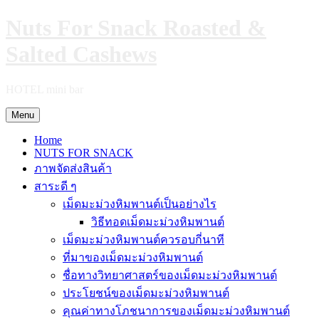
Skip
Nuts For Snack Roasted &
to
content
Salted Cashews
HOTEL mini bar
Menu
Home
NUTS FOR SNACK
ภาพจัดส่งสินค้า
สาระดี ๆ
เม็ดมะม่วงหิมพานต์เป็นอย่างไร
วิธีทอดเม็ดมะม่วงหิมพานต์
เม็ดมะม่วงหิมพานต์ควรอบกี่นาที
ที่มาของเม็ดมะม่วงหิมพานต์
ชื่อทางวิทยาศาสตร์ของเม็ดมะม่วงหิมพานต์
ประโยชน์ของเม็ดมะม่วงหิมพานต์
คุณค่าทางโภชนาการของเม็ดมะม่วงหิมพานต์