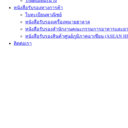
ไก่ผัดเม็ดมะม่วง
หนังสือรับรองทางการค้า
ใบทะเบียนพาณิชย์
หนังสือรับรองเครื่องหมายฮาลาล
หนังสือรับรองสำนักงานคณะกรรมการอาหารและย
หนังสือรับรองสินค้าศูนย์ภูมิภาคอาเซียน (ASEAN 
ติดต่อเรา