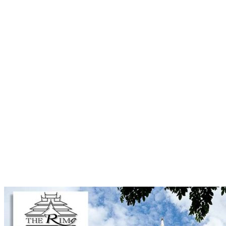
เรื่อง