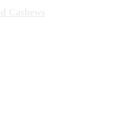
ed Cashews