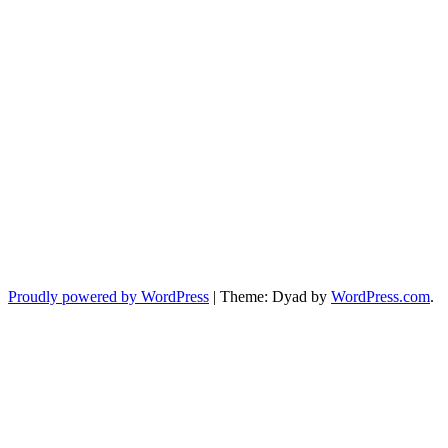
Proudly powered by WordPress
|
Theme: Dyad by
WordPress.com
.