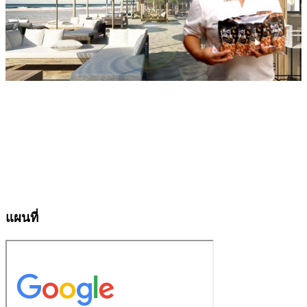
แผนที่