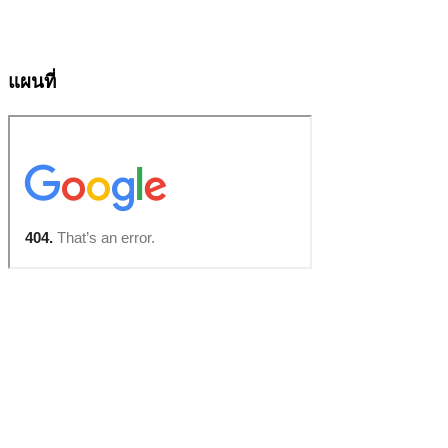
แผนที่