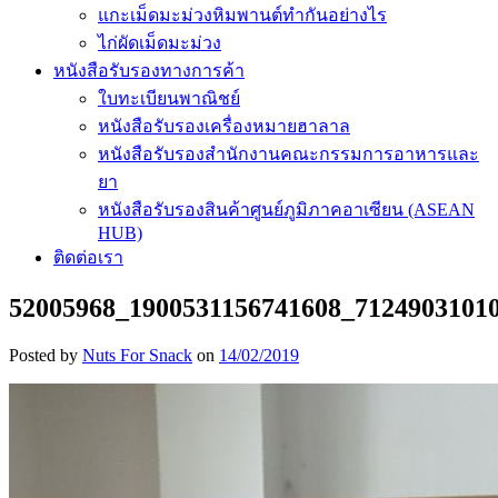
แกะเม็ดมะม่วงหิมพานต์ทำกันอย่างไร
ไก่ผัดเม็ดมะม่วง
หนังสือรับรองทางการค้า
ใบทะเบียนพาณิชย์
หนังสือรับรองเครื่องหมายฮาลาล
หนังสือรับรองสำนักงานคณะกรรมการอาหารและ
ยา
หนังสือรับรองสินค้าศูนย์ภูมิภาคอาเซียน (ASEAN
HUB)
ติดต่อเรา
52005968_1900531156741608_7124903101
Posted by
Nuts For Snack
on
14/02/2019