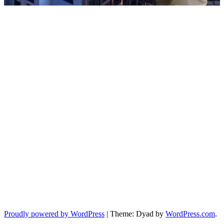
Proudly powered by WordPress
|
Theme: Dyad by
WordPress.com
.