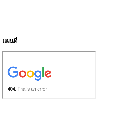
แผนที่