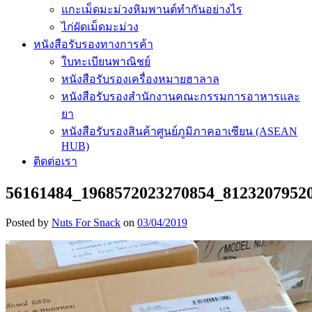
แกะเม็ดมะม่วงหิมพานต์ทำกันอย่างไร
ไก่ผัดเม็ดมะม่วง
หนังสือรับรองทางการค้า
ใบทะเบียนพาณิชย์
หนังสือรับรองเครื่องหมายฮาลาล
หนังสือรับรองสำนักงานคณะกรรมการอาหารและ
ยา
หนังสือรับรองสินค้าศูนย์ภูมิภาคอาเซียน (ASEAN
HUB)
ติดต่อเรา
56161484_1968572023270854_8123207952
Posted by
Nuts For Snack
on
03/04/2019