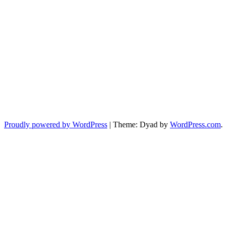
Proudly powered by WordPress
|
Theme: Dyad by
WordPress.com
.