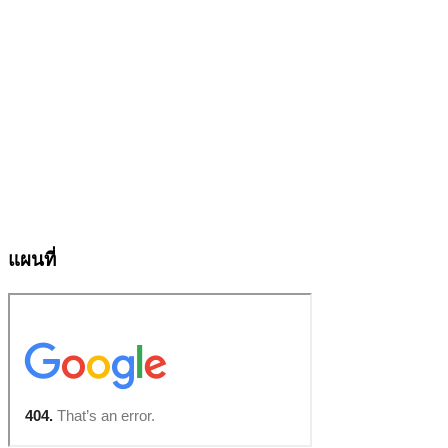
แผนที่