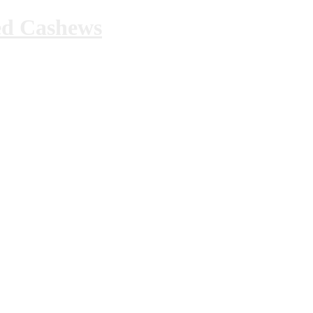
ed Cashews