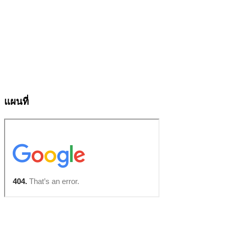
แผนที่