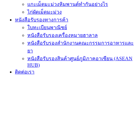
แกะเม็ดมะม่วงหิมพานต์ทำกันอย่างไร
ไก่ผัดเม็ดมะม่วง
หนังสือรับรองทางการค้า
ใบทะเบียนพาณิชย์
หนังสือรับรองเครื่องหมายฮาลาล
หนังสือรับรองสำนักงานคณะกรรมการอาหารและ
ยา
หนังสือรับรองสินค้าศูนย์ภูมิภาคอาเซียน (ASEAN
HUB)
ติดต่อเรา