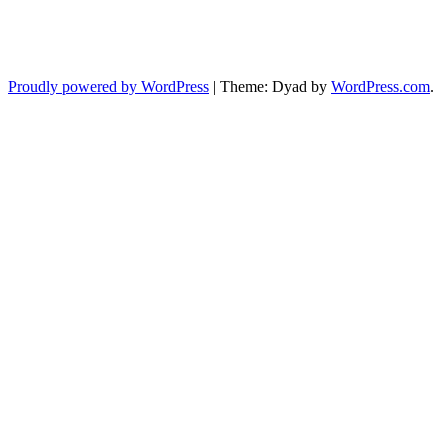
Proudly powered by WordPress
|
Theme: Dyad by
WordPress.com
.