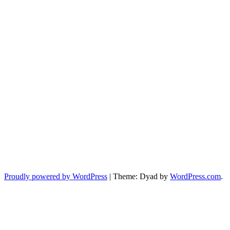
Proudly powered by WordPress
|
Theme: Dyad by
WordPress.com
.