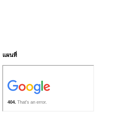
แผนที่