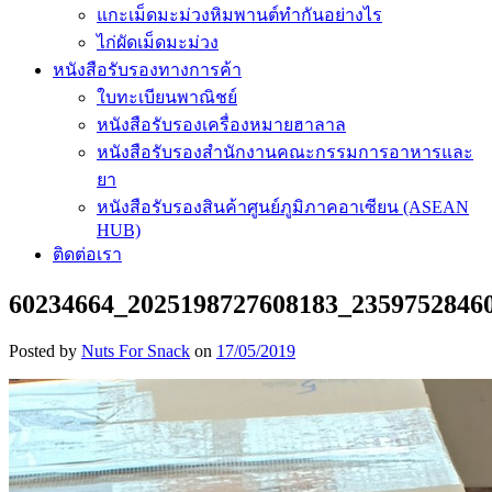
แกะเม็ดมะม่วงหิมพานต์ทำกันอย่างไร
ไก่ผัดเม็ดมะม่วง
หนังสือรับรองทางการค้า
ใบทะเบียนพาณิชย์
หนังสือรับรองเครื่องหมายฮาลาล
หนังสือรับรองสำนักงานคณะกรรมการอาหารและ
ยา
หนังสือรับรองสินค้าศูนย์ภูมิภาคอาเซียน (ASEAN
HUB)
ติดต่อเรา
60234664_2025198727608183_2359752846
Posted by
Nuts For Snack
on
17/05/2019