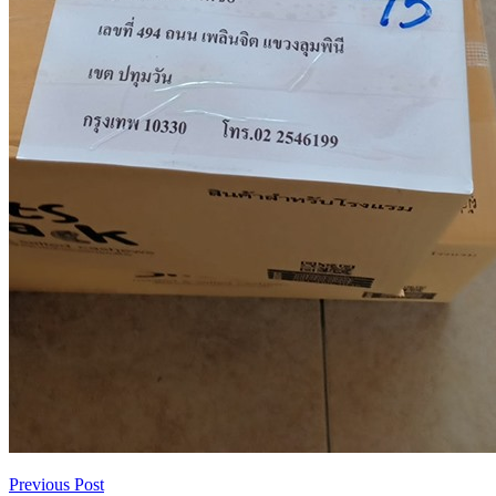
Previous Post
เมนู