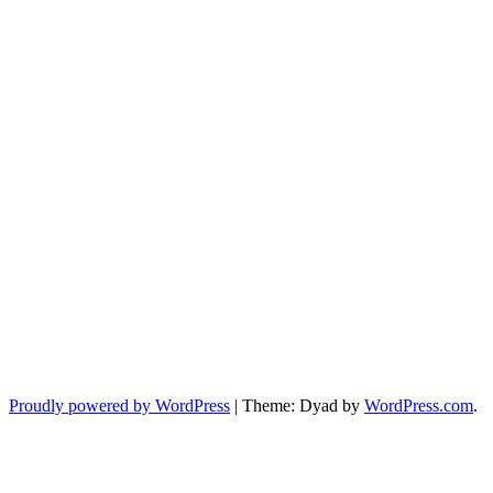
Proudly powered by WordPress
|
Theme: Dyad by
WordPress.com
.