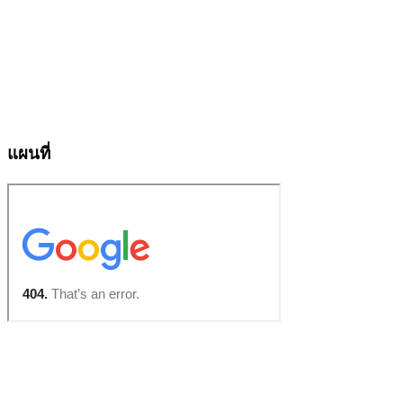
แผนที่