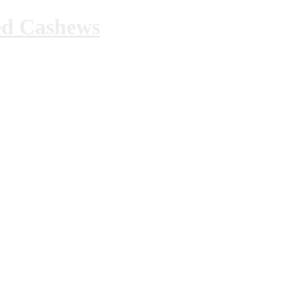
ed Cashews