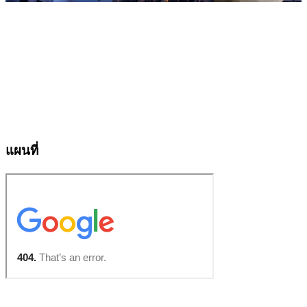
แผนที่