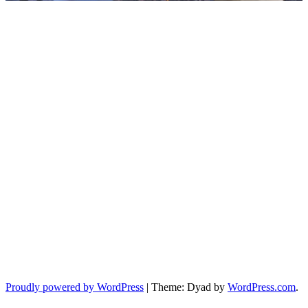
Proudly powered by WordPress
|
Theme: Dyad by
WordPress.com
.