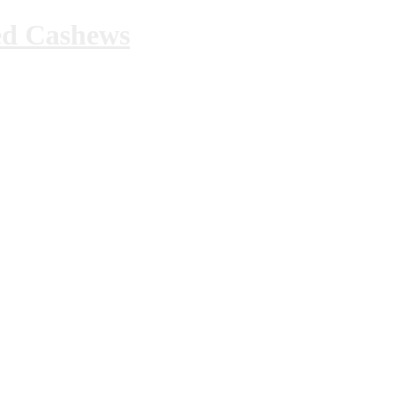
ed Cashews