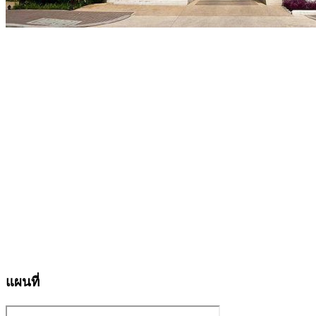
แผนที่