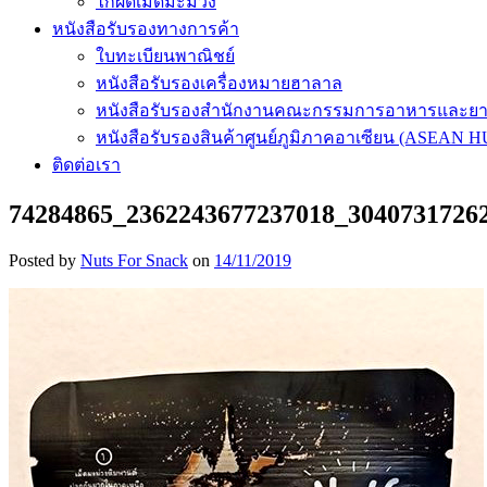
ไก่ผัดเม็ดมะม่วง
หนังสือรับรองทางการค้า
ใบทะเบียนพาณิชย์
หนังสือรับรองเครื่องหมายฮาลาล
หนังสือรับรองสำนักงานคณะกรรมการอาหารและย
หนังสือรับรองสินค้าศูนย์ภูมิภาคอาเซียน (ASEAN 
ติดต่อเรา
74284865_2362243677237018_30407317262
Posted by
Nuts For Snack
on
14/11/2019