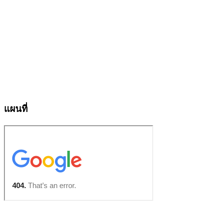
แผนที่