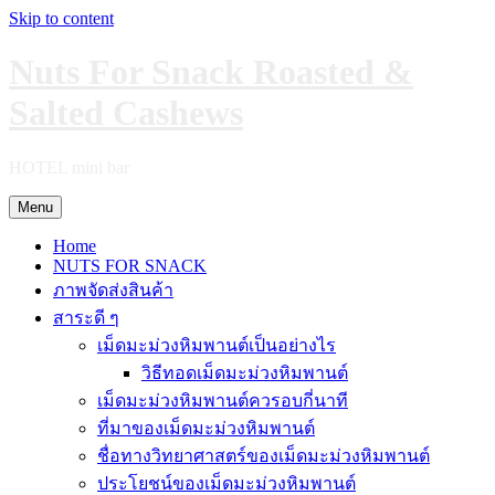
Skip to content
Nuts For Snack Roasted &
Salted Cashews
HOTEL mini bar
Menu
Home
NUTS FOR SNACK
ภาพจัดส่งสินค้า
สาระดี ๆ
เม็ดมะม่วงหิมพานต์เป็นอย่างไร
วิธีทอดเม็ดมะม่วงหิมพานต์
เม็ดมะม่วงหิมพานต์ควรอบกี่นาที
ที่มาของเม็ดมะม่วงหิมพานต์
ชื่อทางวิทยาศาสตร์ของเม็ดมะม่วงหิมพานต์
ประโยชน์ของเม็ดมะม่วงหิมพานต์