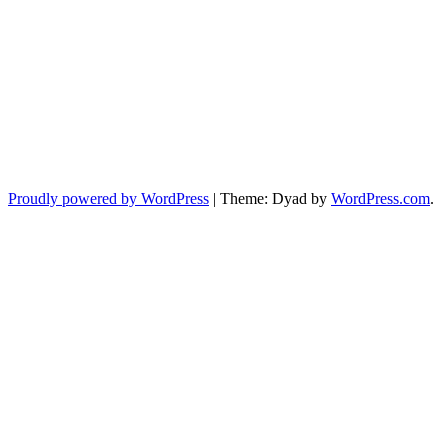
Proudly powered by WordPress
|
Theme: Dyad by
WordPress.com
.