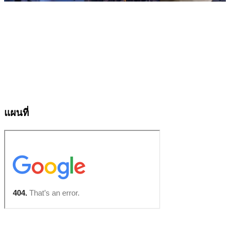
แผนที่