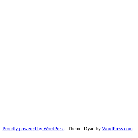
Proudly powered by WordPress
|
Theme: Dyad by
WordPress.com
.