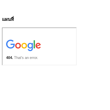
แผนที่