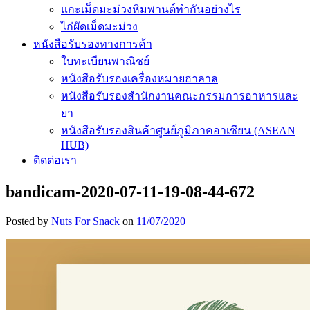
แกะเม็ดมะม่วงหิมพานต์ทำกันอย่างไร
ไก่ผัดเม็ดมะม่วง
หนังสือรับรองทางการค้า
ใบทะเบียนพาณิชย์
หนังสือรับรองเครื่องหมายฮาลาล
หนังสือรับรองสำนักงานคณะกรรมการอาหารและ
ยา
หนังสือรับรองสินค้าศูนย์ภูมิภาคอาเซียน (ASEAN
HUB)
ติดต่อเรา
bandicam-2020-07-11-19-08-44-672
Posted by
Nuts For Snack
on
11/07/2020