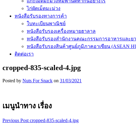
แกะเม็ดมะม่วงหิมพานต์ทำกันอย่างไร
ไก่ผัดเม็ดมะม่วง
หนังสือรับรองทางการค้า
ใบทะเบียนพาณิชย์
หนังสือรับรองเครื่องหมายฮาลาล
หนังสือรับรองสำนักงานคณะกรรมการอาหารและย
หนังสือรับรองสินค้าศูนย์ภูมิภาคอาเซียน (ASEAN 
ติดต่อเรา
cropped-835-scaled-4.jpg
Posted by
Nuts For Snack
on
31/03/2021
เมนูนำทาง เรื่อง
Previous Post
cropped-835-scaled-4.jpg