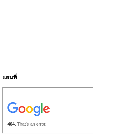
แผนที่