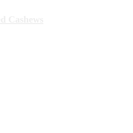
ed Cashews