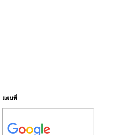
แผนที่