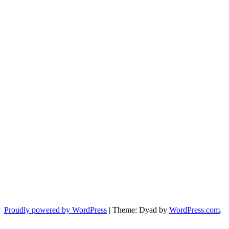
Proudly powered by WordPress
|
Theme: Dyad by
WordPress.com
.