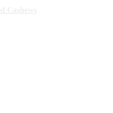
ed Cashews