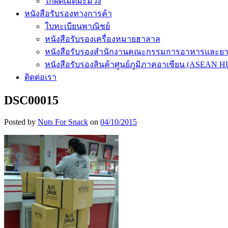
ไก่ผัดเม็ดมะม่วง
หนังสือรับรองทางการค้า
ใบทะเบียนพาณิชย์
หนังสือรับรองเครื่องหมายฮาลาล
หนังสือรับรองสำนักงานคณะกรรมการอาหารและย
หนังสือรับรองสินค้าศูนย์ภูมิภาคอาเซียน (ASEAN 
ติดต่อเรา
DSC00015
Posted by
Nuts For Snack
on
04/10/2015