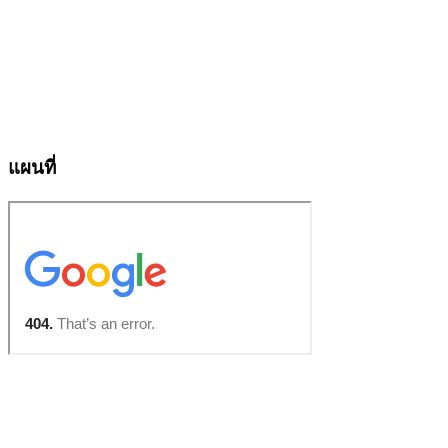
แผนที่