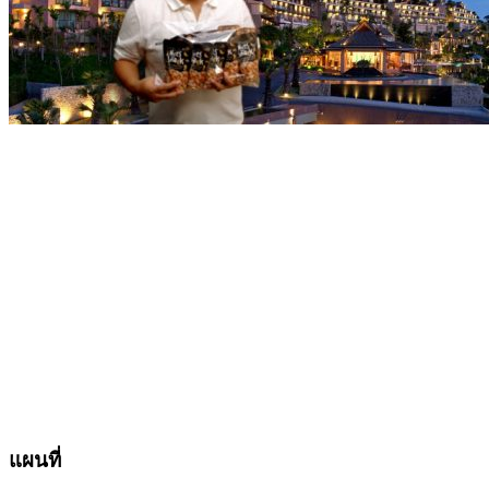
แผนที่