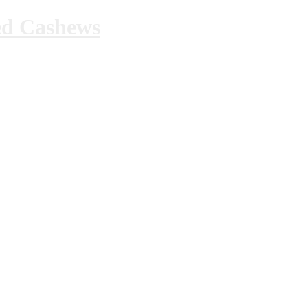
ed Cashews