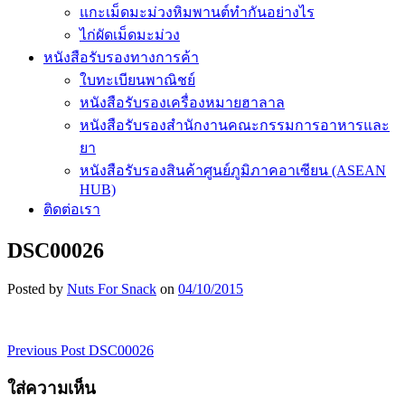
แกะเม็ดมะม่วงหิมพานต์ทำกันอย่างไร
ไก่ผัดเม็ดมะม่วง
หนังสือรับรองทางการค้า
ใบทะเบียนพาณิชย์
หนังสือรับรองเครื่องหมายฮาลาล
หนังสือรับรองสำนักงานคณะกรรมการอาหารและ
ยา
หนังสือรับรองสินค้าศูนย์ภูมิภาคอาเซียน (ASEAN
HUB)
ติดต่อเรา
DSC00026
Posted by
Nuts For Snack
on
04/10/2015
Previous Post
DSC00026
เมนู
ใส่ความเห็น
นำทาง