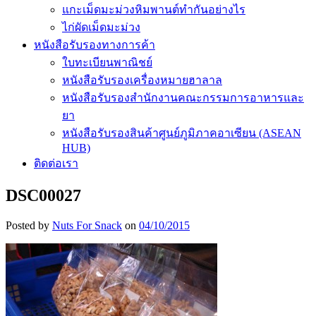
แกะเม็ดมะม่วงหิมพานต์ทำกันอย่างไร
ไก่ผัดเม็ดมะม่วง
หนังสือรับรองทางการค้า
ใบทะเบียนพาณิชย์
หนังสือรับรองเครื่องหมายฮาลาล
หนังสือรับรองสำนักงานคณะกรรมการอาหารและ
ยา
หนังสือรับรองสินค้าศูนย์ภูมิภาคอาเซียน (ASEAN
HUB)
ติดต่อเรา
DSC00027
Posted by
Nuts For Snack
on
04/10/2015