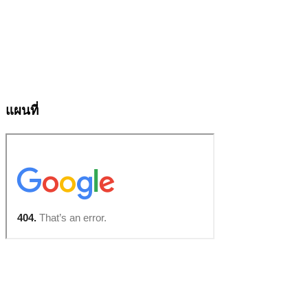
แผนที่